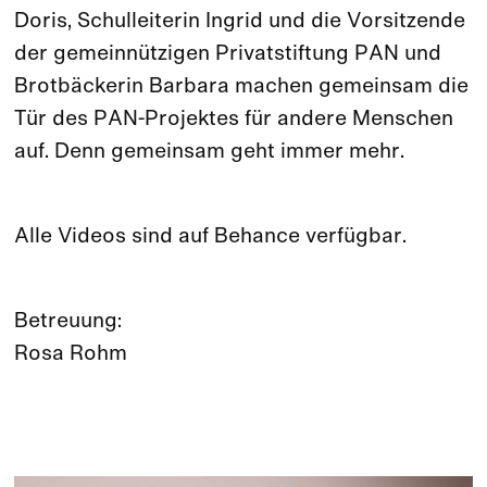
Doris, Schulleiterin Ingrid und die Vorsitzende
der gemeinnützigen Privatstiftung PAN und
Brotbäckerin Barbara machen gemeinsam die
Tür des PAN-Projektes für andere Menschen
auf. Denn gemeinsam geht immer mehr.
Alle Videos sind auf Behance verfügbar.
Betreuung:
Rosa Rohm