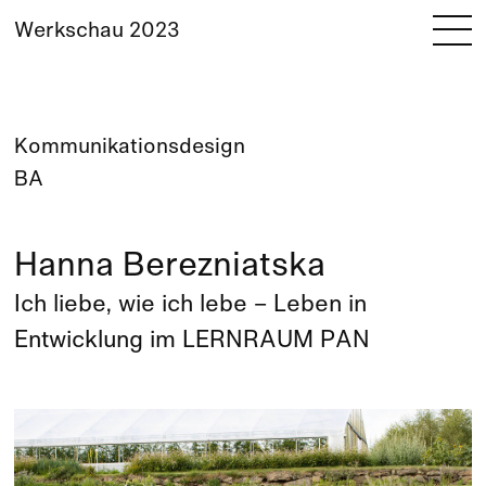
Werkschau 2023
Kommunikationsdesign
BA
Hanna Berezniatska
Ich liebe, wie ich lebe – Leben in
Entwicklung im LERNRAUM PAN