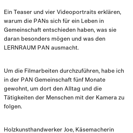
Ein Teaser und vier Videoportraits erklären,
warum die PANs sich für ein Leben in
Gemeinschaft entschieden haben, was sie
daran besonders mögen und was den
LERNRAUM PAN ausmacht.
Um die Filmarbeiten durchzuführen, habe ich
in der PAN Gemeinschaft fünf Monate
gewohnt, um dort den Alltag und die
Tätigkeiten der Menschen mit der Kamera zu
folgen.
Holzkunsthandwerker Joe, Käsemacherin