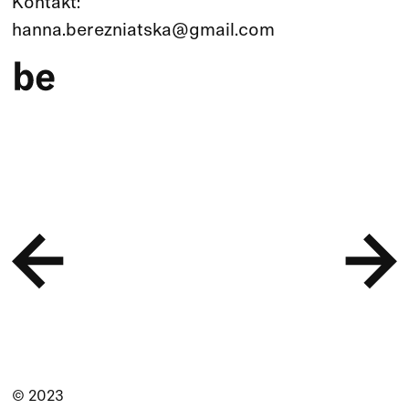
Kontakt:
hanna.berezniatska@gmail.com
© 2023