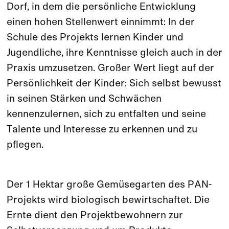
Dorf, in dem die persönliche Entwicklung
einen hohen Stellenwert einnimmt: In der
Schule des Projekts lernen Kinder und
Jugendliche, ihre Kenntnisse gleich auch in der
Praxis umzusetzen. Großer Wert liegt auf der
Persönlichkeit der Kinder: Sich selbst bewusst
in seinen Stärken und Schwächen
kennenzulernen, sich zu entfalten und seine
Talente und Interesse zu erkennen und zu
pflegen.
Der 1 Hektar große Gemüsegarten des PAN-
Projekts wird biologisch bewirtschaftet. Die
Ernte dient den Projektbewohnern zur