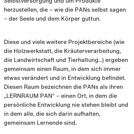
Selbstversorgung und um Produkte
herzustellen, die – wie die PANs selbst sagen
– der Seele und dem Körper guttun.
Diese und viele weitere Projektbereiche (wie
die Holzwerkstatt, die Kräuterverarbeitung,
die Landwirtschaft und Tierhaltung…) ergeben
gemeinsam einen Raum, in dem sich immer
etwas verändert und in Entwicklung befindet.
Diesen Raum bezeichnen die PANs als ihren
„LERNRAUM PAN“ – einen Ort, in dem die
persönliche Entwicklung nie stehen bleibt und
in dem alle, die sich darin aufhalten,
gemeinsam Lernende sind.