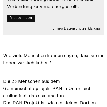
Verbindung zu Vimeo hergestellt.
Videos laden
Vimeo Datenschutzerklärung
Wie viele Menschen können sagen, dass sie ihr
Leben wirklich lieben?
Die 25 Menschen aus dem
Gemeinschaftsprojekt PAN in Österreich
stellen fest, dass sie das tun.
Das PAN-Projekt ist wie ein kleines Dorf im