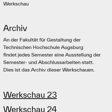
Werkschau
Archiv
An der Fakultät für Gestaltung der
Technischen Hochschule Augsburg
findet jedes Semester eine Ausstellung der
Semester- und Abschlussarbeiten statt.
Dies ist das Archiv dieser Werkschauen.
Werkschau 23
Werkschau 24