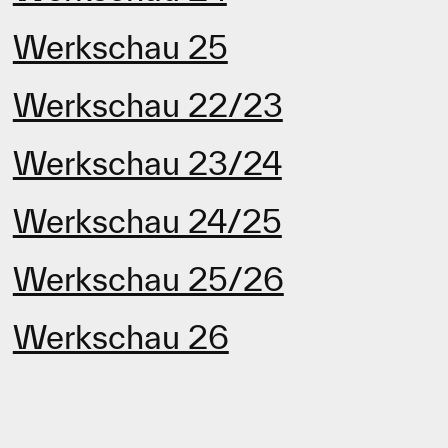
Werkschau 25
Werkschau 22/23
Werkschau 23/24
Werkschau 24/25
Werkschau 25/26
Werkschau 26