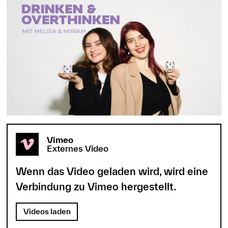
Vimeo
Externes Video
Wenn das Video geladen wird, wird eine
Verbindung zu Vimeo hergestellt.
Videos laden