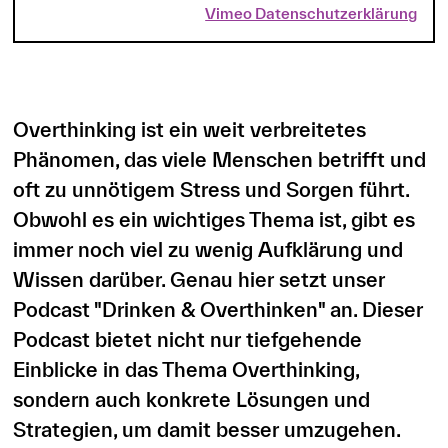
Vimeo Datenschutzerklärung
Overthinking ist ein weit verbreitetes
Phänomen, das viele Menschen betrifft und
oft zu unnötigem Stress und Sorgen führt.
Obwohl es ein wichtiges Thema ist, gibt es
immer noch viel zu wenig Aufklärung und
Wissen darüber. Genau hier setzt unser
Podcast "Drinken & Overthinken" an. Dieser
Podcast bietet nicht nur tiefgehende
Einblicke in das Thema Overthinking,
sondern auch konkrete Lösungen und
Strategien, um damit besser umzugehen.