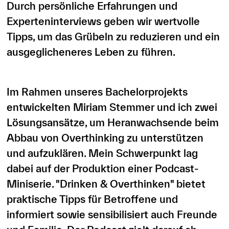
Durch persönliche Erfahrungen und
Experteninterviews geben wir wertvolle
Tipps, um das Grübeln zu reduzieren und ein
ausgeglicheneres Leben zu führen.
Im Rahmen unseres Bachelorprojekts
entwickelten Miriam Stemmer und ich zwei
Lösungsansätze, um Heranwachsende beim
Abbau von Overthinking zu unterstützen
und aufzuklären. Mein Schwerpunkt lag
dabei auf der Produktion einer Podcast-
Miniserie. "Drinken & Overthinken" bietet
praktische Tipps für Betroffene und
informiert sowie sensibilisiert auch Freunde