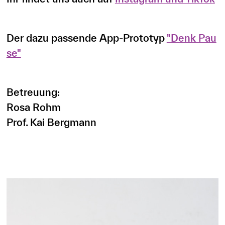
Der dazu passende App-Prototyp
"Denk Pau
se"
Betreuung:
Rosa Rohm
Prof. Kai Bergmann