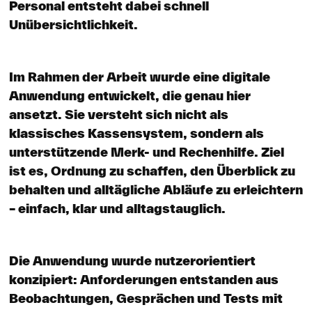
Personal entsteht dabei schnell
Unübersichtlichkeit.
Im Rahmen der Arbeit wurde eine digitale
Anwendung entwickelt, die genau hier
ansetzt. Sie versteht sich nicht als
klassisches Kassensystem, sondern als
unterstützende Merk- und Rechenhilfe. Ziel
ist es, Ordnung zu schaffen, den Überblick zu
behalten und alltägliche Abläufe zu erleichtern
– einfach, klar und alltagstauglich.
Die Anwendung wurde nutzerorientiert
konzipiert: Anforderungen entstanden aus
Beobachtungen, Gesprächen und Tests mit