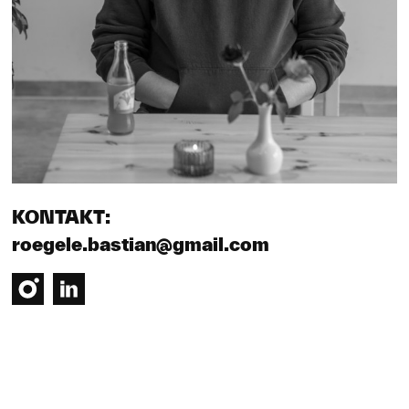
KONTAKT:
roegele.bastian@gmail.com