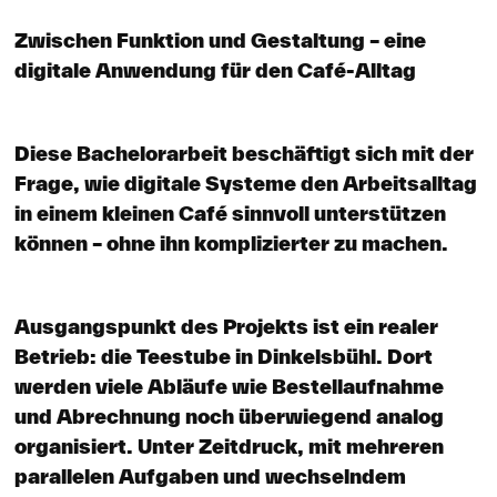
Zwischen Funktion und Gestaltung – eine
digitale Anwendung für den Café-Alltag
Diese Bachelorarbeit beschäftigt sich mit der
Frage, wie digitale Systeme den Arbeitsalltag
in einem kleinen Café sinnvoll unterstützen
können – ohne ihn komplizierter zu machen.
Ausgangspunkt des Projekts ist ein realer
Betrieb: die Teestube in Dinkelsbühl. Dort
werden viele Abläufe wie Bestellaufnahme
und Abrechnung noch überwiegend analog
organisiert. Unter Zeitdruck, mit mehreren
parallelen Aufgaben und wechselndem