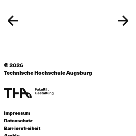
© 2026
Technische Hochschule Augsburg
Impressum
Datenschutz
Barrierefreiheit
Archiv