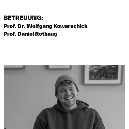
BETREUUNG:
Prof. Dr. Wolfgang Kowarschick
Prof. Daniel Rothaug