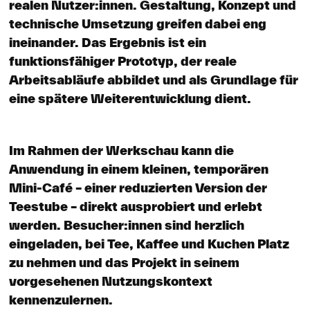
realen Nutzer:innen. Gestaltung, Konzept und
technische Umsetzung greifen dabei eng
ineinander. Das Ergebnis ist ein
funktionsfähiger Prototyp, der reale
Arbeitsabläufe abbildet und als Grundlage für
eine spätere Weiterentwicklung dient.
Im Rahmen der Werkschau kann die
Anwendung in einem kleinen, temporären
Mini-Café – einer reduzierten Version der
Teestube – direkt ausprobiert und erlebt
werden. Besucher:innen sind herzlich
eingeladen, bei Tee, Kaffee und Kuchen Platz
zu nehmen und das Projekt in seinem
vorgesehenen Nutzungskontext
kennenzulernen.