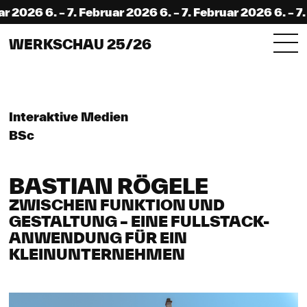
2026 6. – 7. Februar 2026 6. – 7. Februar 2026 6. – 7. F
WERKSCHAU 25/26
Interaktive Medien
BSc
BASTIAN RÖGELE
ZWISCHEN FUNKTION UND
GESTALTUNG – EINE FULLSTACK-
ANWENDUNG FÜR EIN
KLEINUNTERNEHMEN