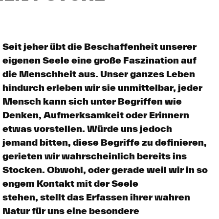
Seit jeher übt die Beschaffenheit unserer
eigenen Seele eine große Faszination auf
die Menschheit aus. Unser ganzes Leben
hindurch erleben wir sie unmittelbar, jeder
Mensch kann sich unter Begriffen wie
Denken, Aufmerksamkeit oder Erinnern
etwas vorstellen. Würde uns jedoch
jemand bitten, diese Begriffe zu definieren,
gerieten wir wahrscheinlich bereits ins
Stocken. Obwohl, oder gerade weil wir in so
engem Kontakt mit der Seele
stehen, stellt das Erfassen ihrer wahren
Natur für uns eine besondere