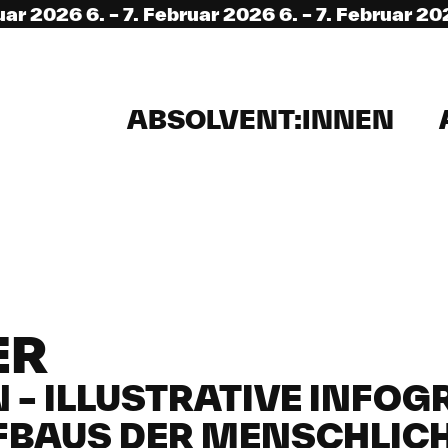
6 6. – 7. Februar 2026 6. – 7. Februar 2026 6. –
ABSOLVENT:INNEN
ER
 – ILLUSTRATIVE INFOG
FBAUS DER MENSCHLIC