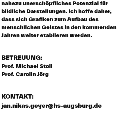
nahezu unerschöpfliches Potenzial für
bildliche Darstellungen. Ich hoffe daher,
dass sich Grafiken zum Aufbau des
menschlichen Geistes in den kommenden
Jahren weiter etablieren werden.
BETREUUNG:
Prof. Michael Stoll
Prof. Carolin Jörg
KONTAKT:
jan.nikas.geyer@hs-augsburg.de