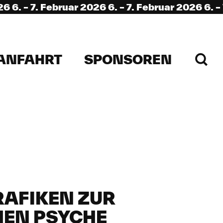
 7. Februar 2026 6. – 7. Februar 2026 6. – 7. Feb
ANFAHRT
SPONSOREN
RAFIKEN ZUR
HEN PSYCHE