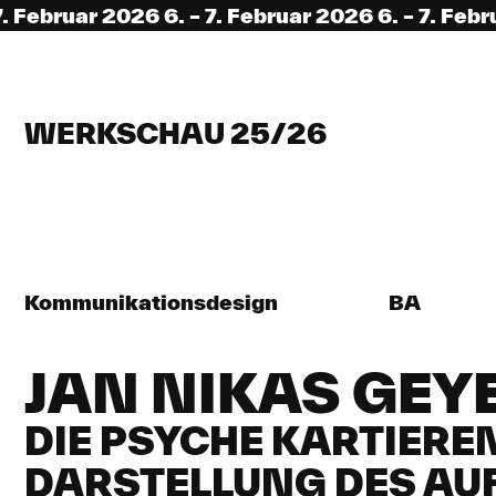
uar 2026 6. – 7. Februar 2026 6. – 7. Februar 202
WERKSCHAU 25/26
Kommunikationsdesign
BA
JAN NIKAS GEY
DIE PSYCHE KARTIEREN
DARSTELLUNG DES AU