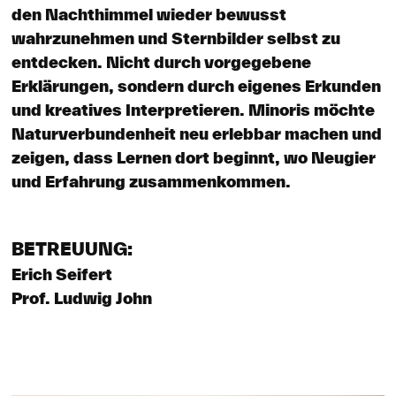
den Nachthimmel wieder bewusst
wahrzunehmen und Sternbilder selbst zu
entdecken. Nicht durch vorgegebene
Erklärungen, sondern durch eigenes Erkunden
und kreatives Interpretieren. Minoris möchte
Naturverbundenheit neu erlebbar machen und
zeigen, dass Lernen dort beginnt, wo Neugier
und Erfahrung zusammenkommen.
BETREUUNG:
Erich Seifert
Prof. Ludwig John