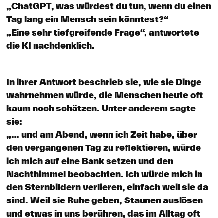
„ChatGPT, was würdest du tun, wenn du einen
Tag lang ein Mensch sein könntest?“
„Eine sehr tiefgreifende Frage“, antwortete
die KI nachdenklich.
In ihrer Antwort beschrieb sie, wie sie Dinge
wahrnehmen würde, die Menschen heute oft
kaum noch schätzen. Unter anderem sagte
sie:
„… und am Abend, wenn ich Zeit habe, über
den vergangenen Tag zu reflektieren, würde
ich mich auf eine Bank setzen und den
Nachthimmel beobachten. Ich würde mich in
den Sternbildern verlieren, einfach weil sie da
sind. Weil sie Ruhe geben, Staunen auslösen
und etwas in uns berühren, das im Alltag oft