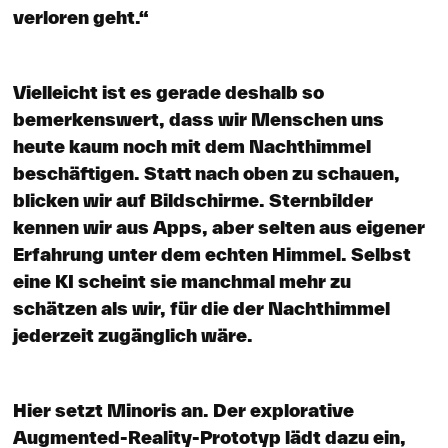
verloren geht.“
Vielleicht ist es gerade deshalb so
bemerkenswert, dass wir Menschen uns
heute kaum noch mit dem Nachthimmel
beschäftigen. Statt nach oben zu schauen,
blicken wir auf Bildschirme. Sternbilder
kennen wir aus Apps, aber selten aus eigener
Erfahrung unter dem echten Himmel. Selbst
eine KI scheint sie manchmal mehr zu
schätzen als wir, für die der Nachthimmel
jederzeit zugänglich wäre.
Hier setzt Minoris an. Der explorative
Augmented-Reality-Prototyp lädt dazu ein,