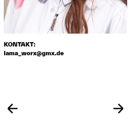
KONTAKT:
lama_worx@gmx.de