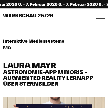
 2026 6. – 7. Februar 2026 6. – 7. Februar 2026 6. – 7. 
WERKSCHAU 25/26
Interaktive Mediensysteme
MA
LAURA MAYR
ASTRONOMIE-APP MINORIS –
AUGMENTED REALITY LERNAPP
ÜBER STERNBILDER