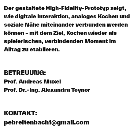
Der gestaltete High-Fidelity-Prototyp zeigt,
wie digitale Interaktion, analoges Kochen und
soziale Nähe miteinander verbunden werden
können – mit dem Ziel, Kochen wieder als
spielerischen, verbindenden Moment im
Alltag zu etablieren.
BETREUUNG:
Prof. Andreas Muxel
Prof. Dr.-Ing. Alexandra Teynor
KONTAKT:
pebreitenbach1@gmail.com