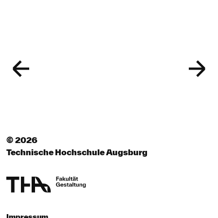
© 2026
Technische Hochschule Augsburg
Impressum