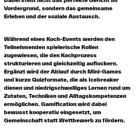
Dabei steht nicht das perfekte Gericht im
Vordergrund, sondern das gemeinsame
Erleben und der soziale Austausch.
Während eines Koch-Events werden den
Teilnehmenden spielerische Rollen
zugewiesen, die den Kochprozess
strukturieren und gleichzeitig auflockern.
Ergänzt wird der Ablauf durch Mini-Games
und kurze Quizformate, die als Icebreaker
dienen und niedrigschwelliges Lernen rund um
Zutaten, Techniken und Alltagskompetenzen
ermöglichen. Gamification wird dabei
bewusst kooperativ eingesetzt, um
Gemeinschaft statt Wettbewerb zu fördern.