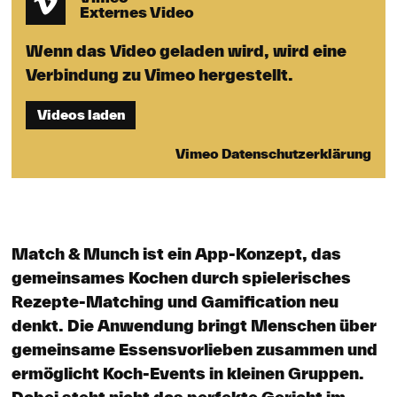
Externes Video
Wenn das Video geladen wird, wird eine
Verbindung zu Vimeo hergestellt.
Videos laden
Vimeo Datenschutzerklärung
Match & Munch ist ein App-Konzept, das
gemeinsames Kochen durch spielerisches
Rezepte-Matching und Gamification neu
denkt. Die Anwendung bringt Menschen über
gemeinsame Essensvorlieben zusammen und
ermöglicht Koch-Events in kleinen Gruppen.