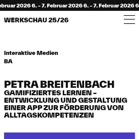
bruar 2026 6. – 7. Februar 2026 6. – 7. Februar 2026 6. 
WERKSCHAU 25/26
Interaktive Medien
BA
PETRA BREITENBACH
GAMIFIZIERTES LERNEN –
ENTWICKLUNG UND GESTALTUNG
EINER APP ZUR FÖRDERUNG VON
ALLTAGSKOMPETENZEN