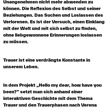
Unangenehmen nicht mehr abwenden zu
können. Die Reflexion des Selbst und seiner
Beziehungen. Das Suchen und Loslassen des
Verlorenen. Es ist der Versuch, einen Einklang
mit der Welt und mit sich selbst zu finden,
ohne liebgewonnene Erinnerungen loslassen
zu müssen.
Trauer ist eine verdrängte Konstante in
unserem Leben.
In dem Projekt „Hello my dear, how have you
been?” setzt man sich anhand einer
interaktiven Geschichte mit dem Thema
Trauer und den Trauerphasen nach Verena