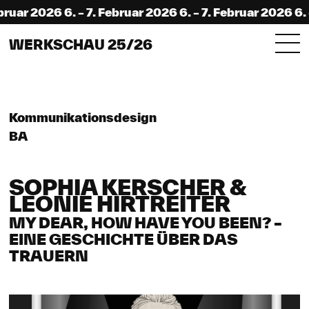
uar 2026 6. – 7. Februar 2026 6. – 7. Februar 2026 6. – 
WERKSCHAU 25/26
Kommunikationsdesign
BA
SOPHIA KERSCHER &
LEONIE HIRTREITER
MY DEAR, HOW HAVE YOU BEEN? –
EINE GESCHICHTE ÜBER DAS
TRAUERN