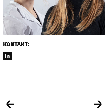
KONTAKT: