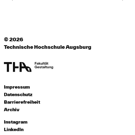
© 2026
Technische Hochschule Augsburg
Impressum
Datenschutz
Barrierefreiheit
Archiv
Instagram
LinkedIn