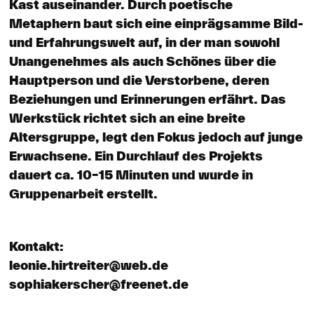
Kast auseinander. Durch poetische
Metaphern baut sich eine einprägsamme Bild-
und Erfahrungswelt auf, in der man sowohl
Unangenehmes als auch Schönes über die
Hauptperson und die Verstorbene, deren
Beziehungen und Erinnerungen erfährt. Das
Werkstück richtet sich an eine breite
Altersgruppe, legt den Fokus jedoch auf junge
Erwachsene. Ein Durchlauf des Projekts
dauert ca. 10–15 Minuten und wurde in
Gruppenarbeit erstellt.
Kontakt:
leonie.hirtreiter@web.de
sophiakerscher@freenet.de