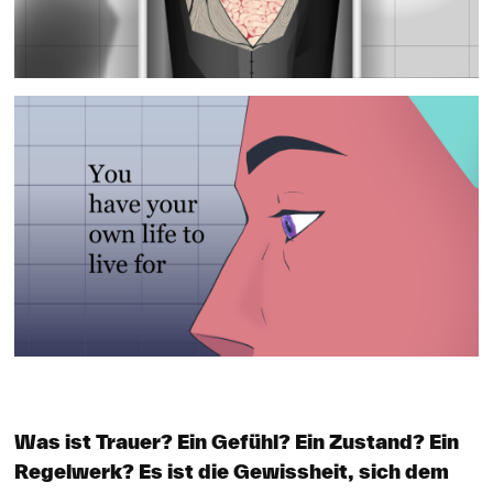
Was ist Trauer? Ein Gefühl? Ein Zustand? Ein
Regelwerk? Es ist die Gewissheit, sich dem