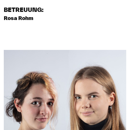
BETREUUNG:
Rosa Rohm