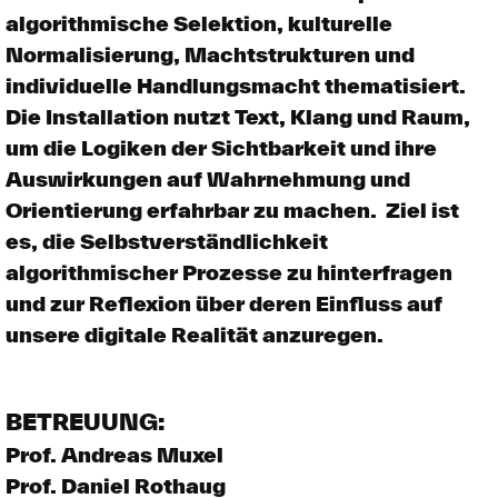
algorithmische Selektion, kulturelle
Normalisierung, Machtstrukturen und
individuelle Handlungsmacht thematisiert. ​
Die Installation nutzt Text, Klang und Raum,
um die Logiken der Sichtbarkeit und ihre
Auswirkungen auf Wahrnehmung und
Orientierung erfahrbar zu machen. ​ Ziel ist
es, die Selbstverständlichkeit
algorithmischer Prozesse zu hinterfragen
und zur Reflexion über deren Einfluss auf
unsere digitale Realität anzuregen. ​​
BETREUUNG:
Prof. Andreas Muxel
Prof. Daniel Rothaug