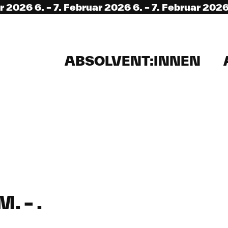
 6. – 7. Februar 2026 6. – 7. Februar 2026 6. – 7
ABSOLVENT:INNEN
. – .