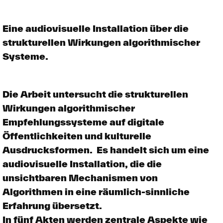
Eine audiovisuelle Installation über die
strukturellen Wirkungen algorithmischer
Systeme.
Die Arbeit untersucht die strukturellen
Wirkungen algorithmischer
Empfehlungssysteme auf digitale
Öffentlichkeiten und kulturelle
Ausdrucksformen. ​ Es handelt sich um eine
audiovisuelle Installation, die die
unsichtbaren Mechanismen von
Algorithmen in eine räumlich-sinnliche
Erfahrung übersetzt. ​
In fünf Akten werden zentrale Aspekte wie