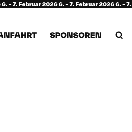
. Februar 2026 6. – 7. Februar 2026 6. – 7. Febr
ANFAHRT
SPONSOREN