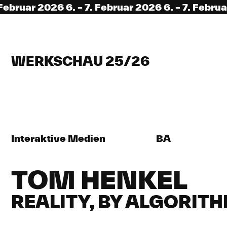
ar 2026 6. – 7. Februar 2026 6. – 7. Februar 2026
WERKSCHAU 25/26
Interaktive Medien
BA
TOM HENKEL
REALITY, BY ALGORITHM